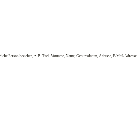
türliche Person beziehen, z. B. Titel, Vorname, Name, Geburtsdatum, Adresse, E-Mail-Adresse